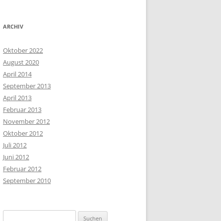
ARCHIV
Oktober 2022
August 2020
April 2014
September 2013
April 2013
Februar 2013
November 2012
Oktober 2012
Juli 2012
Juni 2012
Februar 2012
September 2010
Suchen