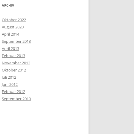
ARCHIV
Oktober 2022
August 2020
April 2014
September 2013
April 2013
Februar 2013
November 2012
Oktober 2012
Juli 2012
Juni 2012
Februar 2012
September 2010