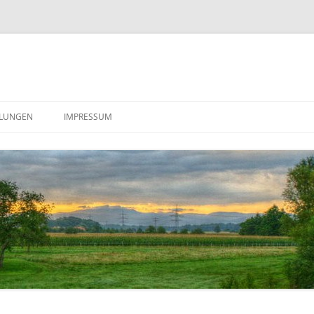
LUNGEN
IMPRESSUM