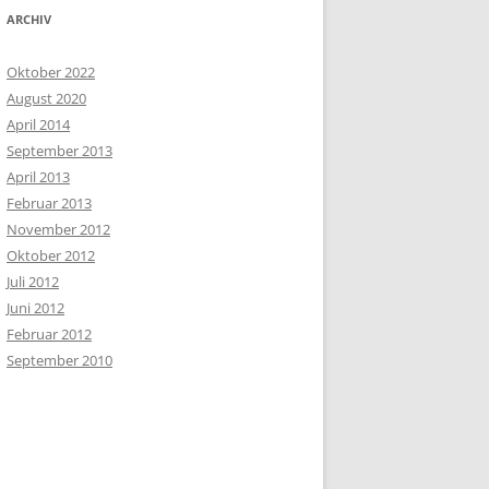
ARCHIV
Oktober 2022
August 2020
April 2014
September 2013
April 2013
Februar 2013
November 2012
Oktober 2012
Juli 2012
Juni 2012
Februar 2012
September 2010