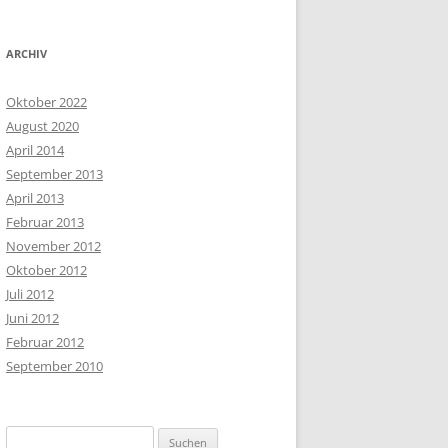
ARCHIV
Oktober 2022
August 2020
April 2014
September 2013
April 2013
Februar 2013
November 2012
Oktober 2012
Juli 2012
Juni 2012
Februar 2012
September 2010
Suchen