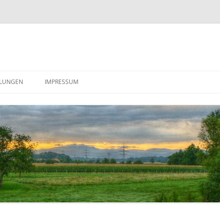
LUNGEN
IMPRESSUM