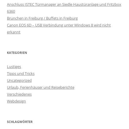
Anschluss ISTEC Türmanager an Siedle Haustüranlage und Fritzbox
6360
Brunchen in Freiburg / Buffets in Freiburg
Canon EOS 6D – USB Verbindung unter Windows 8 wird nicht
erkannt
KATEGORIEN
Lustiges
Tipps und Tricks
Uncategorized
Urlaub, Ferienhäuser und Reiseberichte
Verschiedenes
Webdesign
SCHLAGWÖRTER