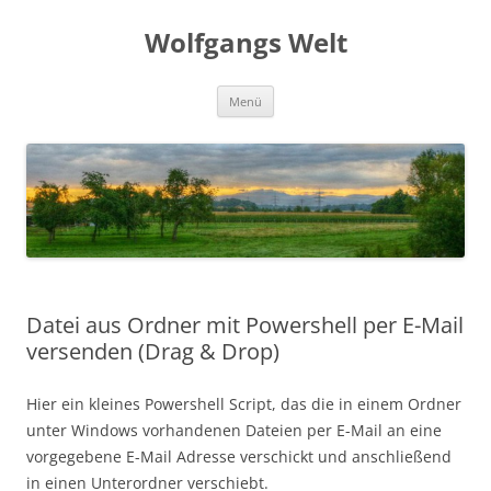
Zum
Inhalt
Wolfgangs Welt
springen
Menü
Datei aus Ordner mit Powershell per E-Mail
versenden (Drag & Drop)
Hier ein kleines Powershell Script, das die in einem Ordner
unter Windows vorhandenen Dateien per E-Mail an eine
vorgegebene E-Mail Adresse verschickt und anschließend
in einen Unterordner verschiebt.