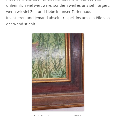
unheimlich viel wert wäre, sondern weil es uns sehr ärgert,
wenn wir viel Zeit und Liebe in unser Ferienhaus
investieren und jemand absolut respektlos uns ein Bild von
der Wand stiehlt.