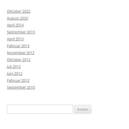
Oktober 2022
August 2020
April 2014
September 2013
April 2013
Februar 2013
November 2012
Oktober 2012
Juli 2012
Juni 2012
Februar 2012
September 2010
Suchen
nach: