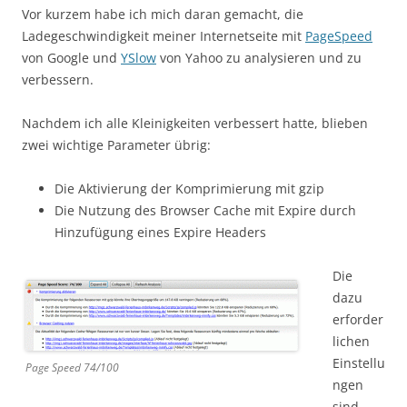
Vor kurzem habe ich mich daran gemacht, die
Ladegeschwindigkeit meiner Internetseite mit
PageSpeed
von Google und
YSlow
von Yahoo zu analysieren und zu
verbessern.
Nachdem ich alle Kleinigkeiten verbessert hatte, blieben
zwei wichtige Parameter übrig:
Die Aktivierung der Komprimierung mit gzip
Die Nutzung des Browser Cache mit Expire durch
Hinzufügung eines Expire Headers
Die
dazu
erforder
lichen
Einstellu
Page Speed 74/100
ngen
sind